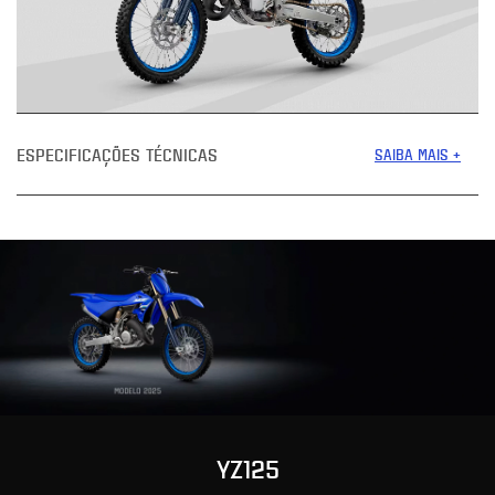
ESPECIFICAÇÕES TÉCNICAS
SAIBA MAIS +
YZ125