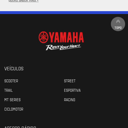
TOPO
VEÍCULOS
SCOOTER
STREET
TRAIL
ESPORTIVA
MT SERIES
RACING
CICLOMOTOR
ACESSO RÁPIDO