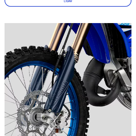
LIGAR