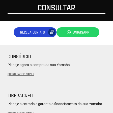
CONSULTAR
RECEBA CONTATO
WHATSAPP
CONSÓRCIO
Planeje agora a compra da sua Yamaha
QUERO SABER MAIS +
LIBERACRED
Planeje a entrada e garanta o financiamento da sua Yamaha
QUERO SABER MAIS +