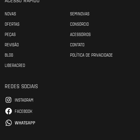
NOVAS
SEMINOVAS
OFERTAS
CONSÓRCIO
PEÇAS
ACESSÓRIOS
REVISÃO
CONTATO
BLOG
POLÍTICA DE PRIVACIDADE
LIBERACRED
REDES SOCIAIS
INSTAGRAM
FACEBOOK
WHATSAPP