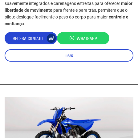
suavemente integrados e carenagens estreitas para oferecer
maior
liberdade de movimento
para frente e para trás, permitem que o
piloto desloque facilmente o peso do corpo para maior
controle e
confiança
.
RECEBA CONTATO
WHATSAPP
LIGAR