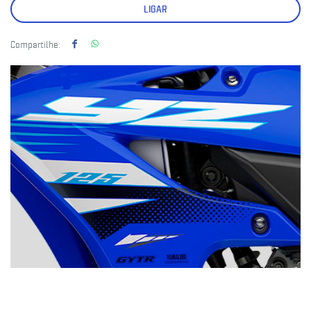
LIGAR
Compartilhe: