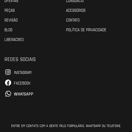
OFERTAS
CONSÓRCIO
PEÇAS
ACESSÓRIOS
REVISÃO
CONTATO
BLOG
POLÍTICA DE PRIVACIDADE
LIBERACRED
REDES SOCIAIS
INSTAGRAM
FACEBOOK
WHATSAPP
ENTRE EM CONTATO COM A GENTE PELO FORMULÁRIO, WHATSAPP OU TELEFONE.