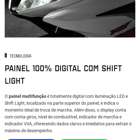
TECNOLOGIA
PAINEL 100% DIGITAL COM SHIFT
LIGHT
O
painel multifunção
é totalmente digital com iluminação LED e
Shift Light, localizado na parte superior do painel, e indica o
momento ideal de troca de marcha. Além disso, o display conta
com conta‑giros, nível de combustível, indicador de marcha e
indicador VVA, oferecendo dados claros e imediatos para extrair o
máximo de desempenho.