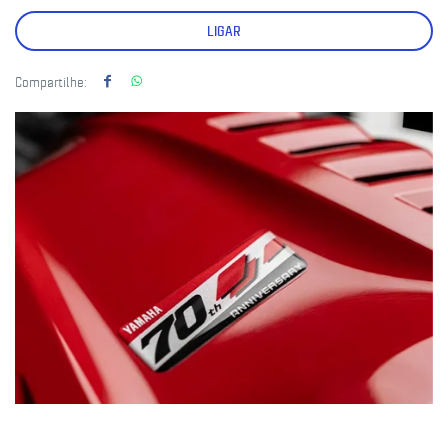
LIGAR
Compartilhe: