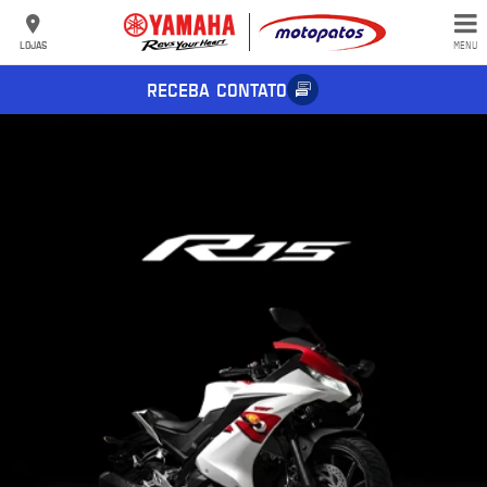
LOJAS
MENU
RECEBA CONTATO