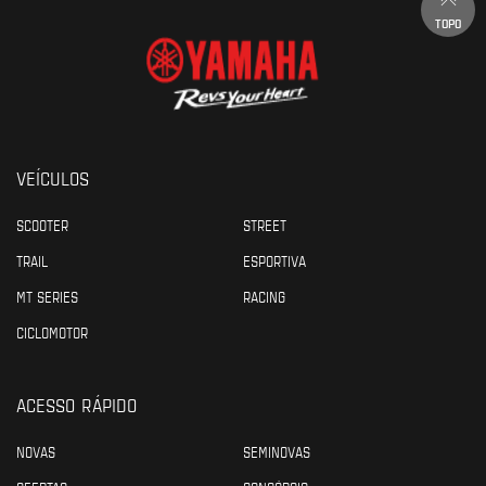
TOPO
VEÍCULOS
SCOOTER
STREET
TRAIL
ESPORTIVA
MT SERIES
RACING
CICLOMOTOR
ACESSO RÁPIDO
NOVAS
SEMINOVAS