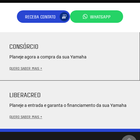
RECEBA CONTATO
WHATSAPP
CONSÓRCIO
Planeje agora a compra da sua Yamaha
QUERO SABER MAIS +
LIBERACRED
Planeje a entrada e garanta o financiamento da sua Yamaha
QUERO SABER MAIS +