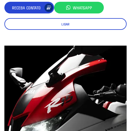
RECEBA CONTATO
WHATSAPP
LIGAR