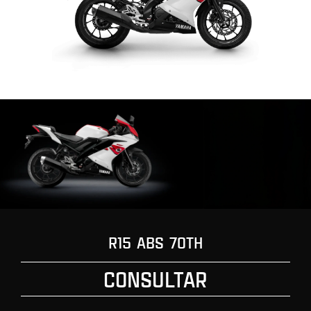
R15 ABS 70TH
CONSULTAR