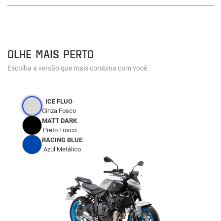
OLHE MAIS PERTO
Escolha a versão que mais combina com você
ICE FLUO
Cinza Fosco
MATT DARK
Preto Fosco
RACING BLUE
Azul Metálico