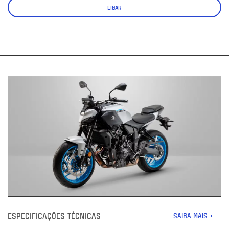
LIGAR
ESPECIFICAÇÕES TÉCNICAS
SAIBA MAIS +