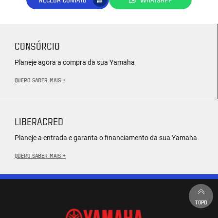
CONSÓRCIO
Planeje agora a compra da sua Yamaha
QUERO SABER MAIS +
LIBERACRED
Planeje a entrada e garanta o financiamento da sua Yamaha
QUERO SABER MAIS +
TOPO