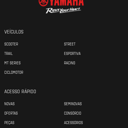
VEÍCULOS
SCOOTER
STREET
TRAIL
ESPORTIVA
MT SERIES
RACING
CICLOMOTOR
ACESSO RÁPIDO
NOVAS
SEMINOVAS
OFERTAS
CONSÓRCIO
PEÇAS
ACESSÓRIOS