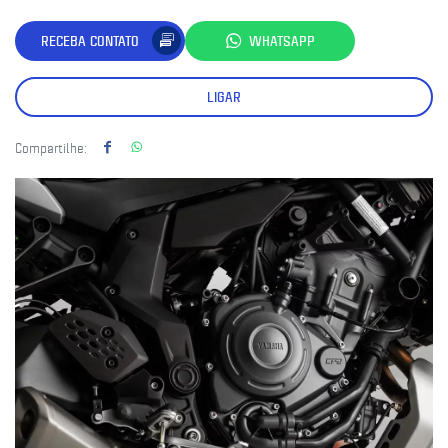
RECEBA CONTATO
WHATSAPP
LIGAR
Compartilhe: