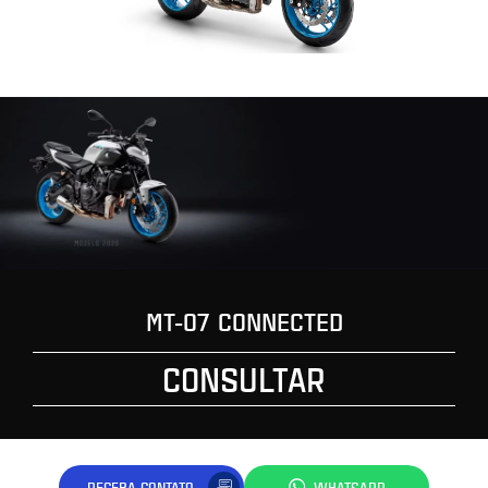
MT-07 CONNECTED
CONSULTAR
RECEBA CONTATO
WHATSAPP