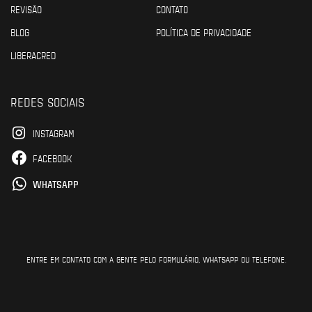
REVISÃO
CONTATO
BLOG
POLÍTICA DE PRIVACIDADE
LIBERACRED
REDES SOCIAIS
INSTAGRAM
FACEBOOK
WHATSAPP
ENTRE EM CONTATO COM A GENTE PELO FORMULÁRIO, WHATSAPP OU TELEFONE.